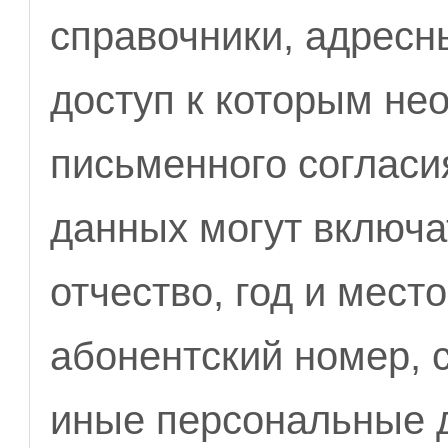
справочники, адресны
доступ к которым нео
письменного согласи
данных могут включа
отчество, год и мест
абонентский номер, 
иные персональные 