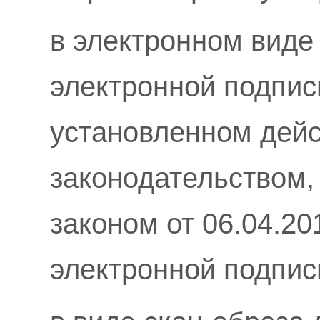
в электронном виде
электронной подписи
установленном дей
законодательством,
законом от 06.04.2
электронной подпис