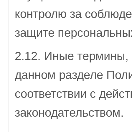
контролю за соблюде
защите персональны
2.12. Иные термины,
данном разделе Пол
соответствии с дейс
законодательством.