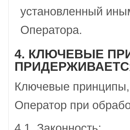
установленный ины
Оператора.
4. КЛЮЧЕВЫЕ ПР
ПРИДЕРЖИВАЕТС
Ключевые принципы,
Оператор при обрабо
4.1. Законность;