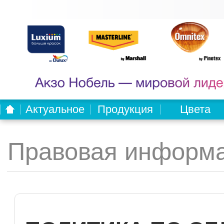
Актуальное
Продукция
Цвета
Правовая информ