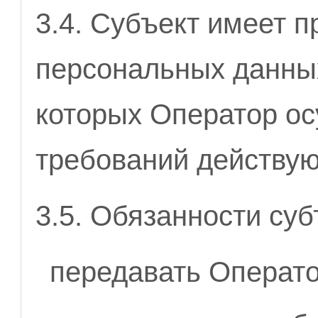
3.4. Субъект имеет п
персональных данных
которых Оператор ос
требований действую
3.5. Обязанности суб
передавать Операто