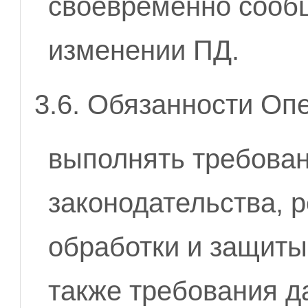
своевременно сооб
изменении ПД.
3.6. Обязанности Оп
выполнять требова
законодательства, 
обработки и защиты
также требования д