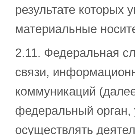
результате которых 
материальные носит
2.11. Федеральная с
связи, информационн
коммуникаций (далее
федеральный орган,
осуществлять деятел