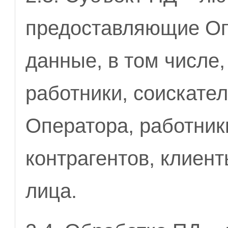
предоставляющие Оп
данные, в том числе,
работники, соискател
Оператора, работник
контрагентов, клиен
лица.