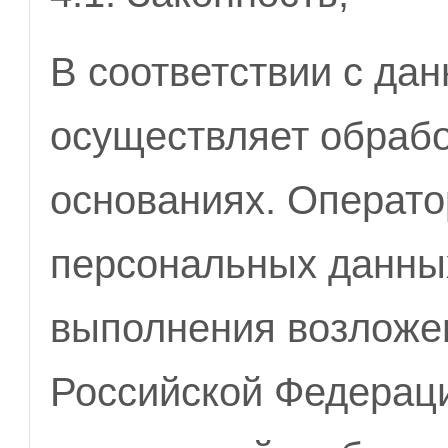
В соответствии с да
осуществляет обрабо
основаниях. Операто
персональных данны
выполнения возложе
Российской Федерац