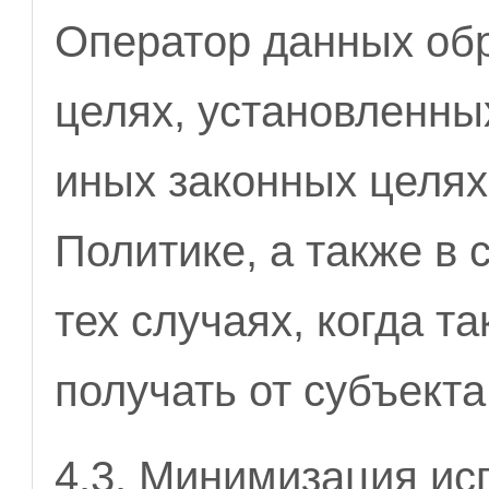
Оператор данных обр
целях, установленны
иных законных целях
Политике, а также в 
тех случаях, когда т
получать от субъекта
4.3. Минимизация ис