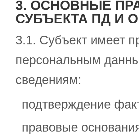
3. ОСНОВНЫЕ ПР
СУБЪЕКТА ПД И 
3.1. Субъект имеет п
персональным данн
сведениям:
подтверждение факт
правовые основания