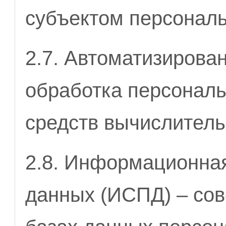
субъектом персонал
2.7. Автоматизирова
обработка персонал
средств вычислитель
2.8. Информационна
данных (ИСПД) – сов