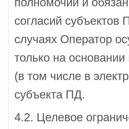
полномочий и обязан
согласий субъектов 
случаях Оператор ос
только на основании
(в том числе в элект
субъекта ПД.
4.2. Целевое огранич