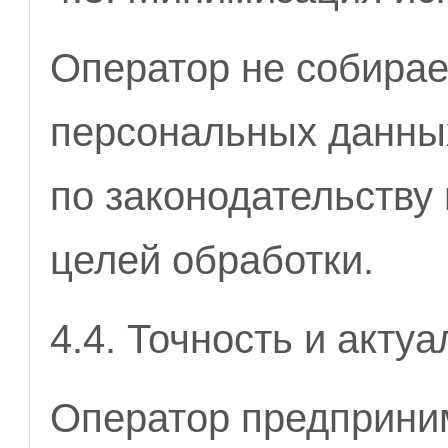
Оператор не собирае
персональных данны
по законодательству
целей обработки.
4.4. Точность и акту
Оператор предприни