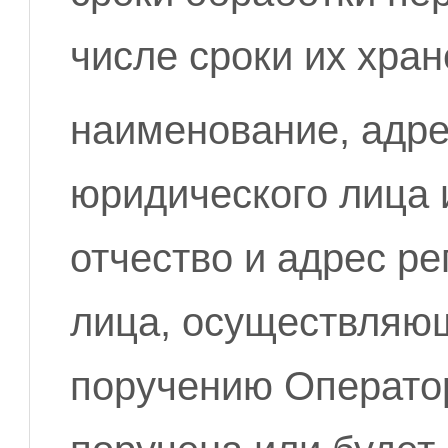
числе сроки их хран
наименование, адр
юридического лица 
отчество и адрес р
лица, осуществляющ
поручению Оператор