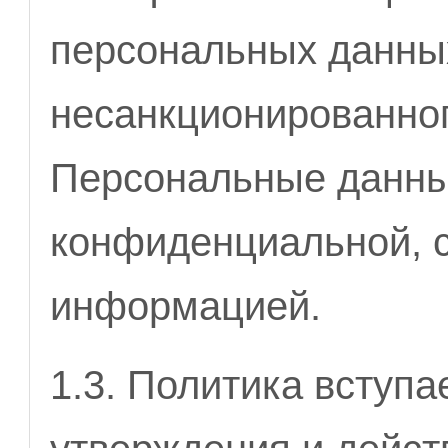
персональных данных
несанкционированног
Персональные данны
конфиденциальной, 
информацией.
1.3. Политика вступа