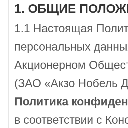
1. ОБЩИЕ ПОЛО
1.1 Настоящая Полит
персональных данны
Акционерном Общест
(ЗАО «Акзо Нобель Д
Политика конфиде
в соответствии с Ко