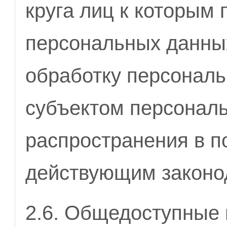
круга лиц к которым
персональных данных
обработку персонал
субъектом персонал
распространения в п
действующим законо
2.6. Общедоступные 