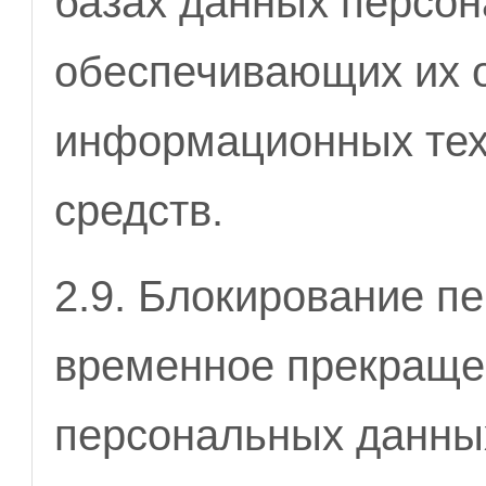
базах данных персо
обеспечивающих их 
информационных тех
средств.
2.9. Блокирование п
временное прекраще
персональных данны